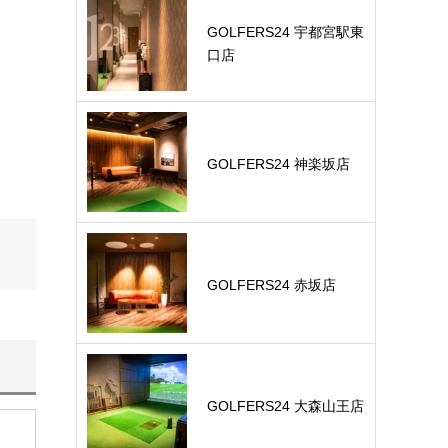
GOLFERS24 宇都宮駅東
口店
GOLFERS24 神楽坂店
GOLFERS24 赤坂店
GOLFERS24 大森山王店