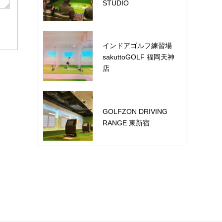
STUDIO
インドアゴルフ練習場
sakuttoGOLF 福岡天神
店
GOLFZON DRIVING
RANGE 東新宿