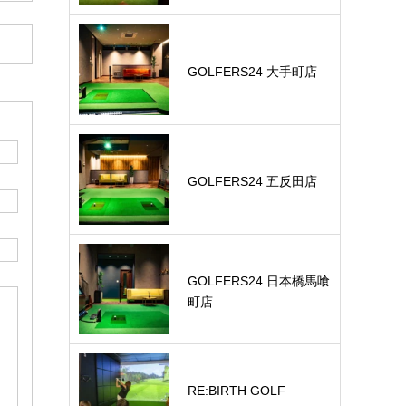
GOLFERS24 大手町店
GOLFERS24 五反田店
GOLFERS24 日本橋馬喰
町店
RE:BIRTH GOLF