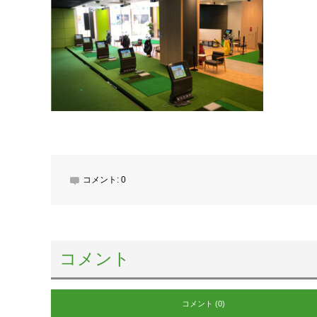
コメント:
0
コメント
コメント (0)