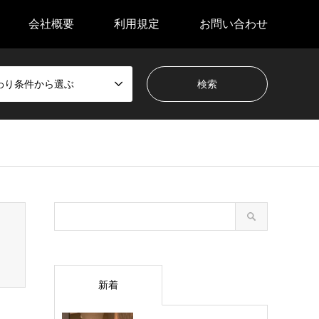
会社概要
利用規定
お問い合わせ
わり条件から選ぶ
新着