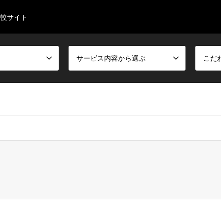
較サイト
サービス内容から選ぶ
こだ