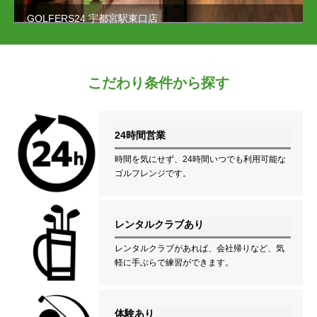
GOLFERS24 宇都宮駅東口店
こだわり条件から探す
24時間営業
時間を気にせず、24時間いつでも利用可能な
ゴルフレンジです。
レンタルクラブあり
レンタルクラブがあれば、会社帰りなど、気
軽に手ぶらで練習ができます。
体験あり