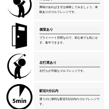
興味があればまずは体験してみましょう。体
験ありのゴルフレンジです。
個室あり
プライベート空間なので、初心者でも気にせ
ず、集中できます。
左打席あり
左打ちが可能なゴルフレンジです。
駅近5分以内
通うのに便利な駅近5分以内のゴルフレンジで
す。