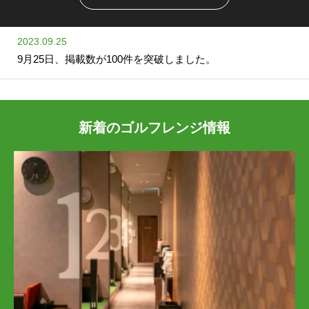
2023.09.25
9月25日、掲載数が100件を突破しました。
新着のゴルフレンジ情報