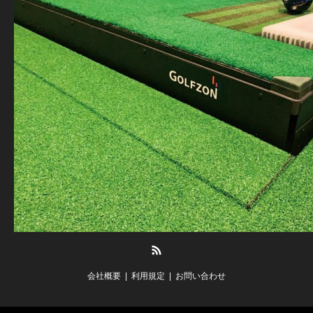
RSS
会社概要
利用規定
お問い合わせ