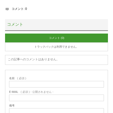
コメント:
0
コメント
コメント (0)
トラックバックは利用できません。
この記事へのコメントはありません。
名前
( 必須 )
E-MAIL
( 必須 ) - 公開されません -
備考