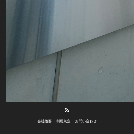
RSS
会社概要
利用規定
お問い合わせ