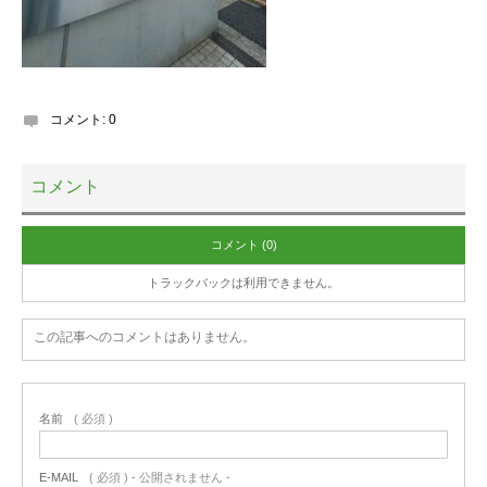
コメント:
0
コメント
コメント (0)
トラックバックは利用できません。
この記事へのコメントはありません。
名前
( 必須 )
E-MAIL
( 必須 ) - 公開されません -