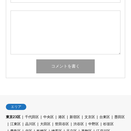
エリア
東京23区
千代田区
中央区
港区
新宿区
文京区
台東区
墨田区
江東区
品川区
大田区
世田谷区
渋谷区
中野区
杉並区