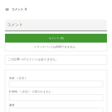
コメント:
0
コメント
コメント (0)
トラックバックは利用できません。
この記事へのコメントはありません。
名前
( 必須 )
E-MAIL
( 必須 ) - 公開されません -
備考