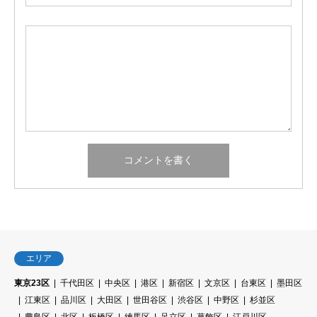
エリア
東京23区
千代田区
中央区
港区
新宿区
文京区
台東区
墨田区
江東区
品川区
大田区
世田谷区
渋谷区
中野区
杉並区