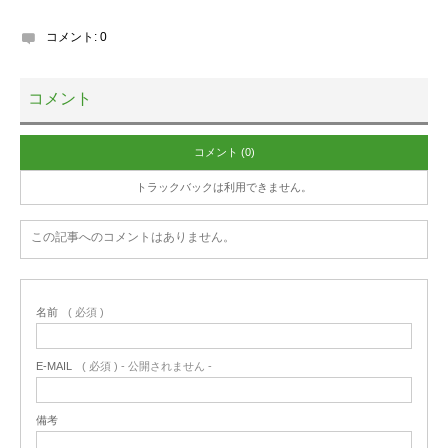
コメント:
0
コメント
コメント (0)
トラックバックは利用できません。
この記事へのコメントはありません。
名前
( 必須 )
E-MAIL
( 必須 ) - 公開されません -
備考