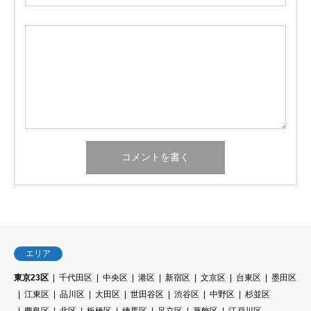
エリア
東京23区
千代田区
中央区
港区
新宿区
文京区
台東区
墨田区
江東区
品川区
大田区
世田谷区
渋谷区
中野区
杉並区