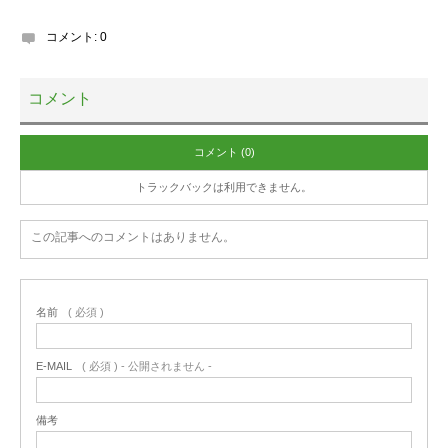
コメント:
0
コメント
コメント (0)
トラックバックは利用できません。
この記事へのコメントはありません。
名前
( 必須 )
E-MAIL
( 必須 ) - 公開されません -
備考