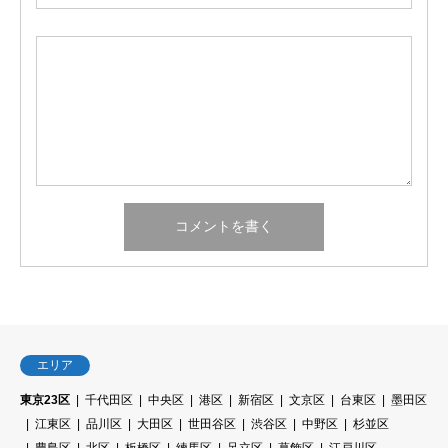
エリア
東京23区
千代田区
中央区
港区
新宿区
文京区
台東区
墨田区
江東区
品川区
大田区
世田谷区
渋谷区
中野区
杉並区