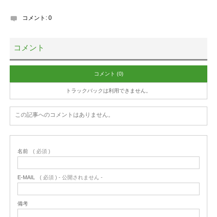
コメント:
0
コメント
コメント (0)
トラックバックは利用できません。
この記事へのコメントはありません。
名前
( 必須 )
E-MAIL
( 必須 ) - 公開されません -
備考