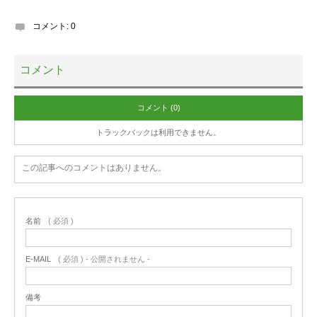
コメント:
0
コメント
コメント (0)
トラックバックは利用できません。
この記事へのコメントはありません。
名前
( 必須 )
E-MAIL
( 必須 ) - 公開されません -
備考