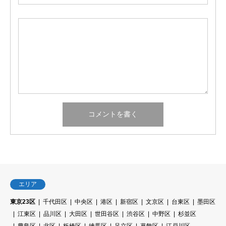
エリア
東京23区
千代田区
中央区
港区
新宿区
文京区
台東区
墨田区
江東区
品川区
大田区
世田谷区
渋谷区
中野区
杉並区