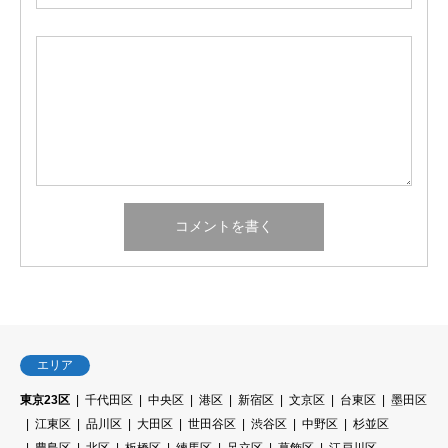
エリア
東京23区
千代田区
中央区
港区
新宿区
文京区
台東区
墨田区
江東区
品川区
大田区
世田谷区
渋谷区
中野区
杉並区