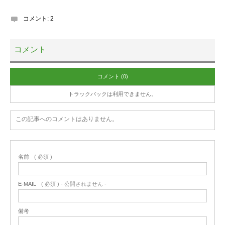
コメント:
2
コメント
コメント (0)
トラックバックは利用できません。
この記事へのコメントはありません。
名前
( 必須 )
E-MAIL
( 必須 ) - 公開されません -
備考