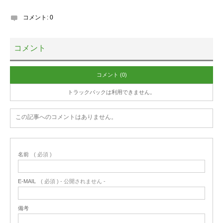
コメント:
0
コメント
コメント (0)
トラックバックは利用できません。
この記事へのコメントはありません。
名前
( 必須 )
E-MAIL
( 必須 ) - 公開されません -
備考