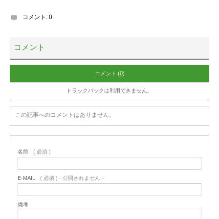
コメント:
0
コメント
コメント (0)
トラックバックは利用できません。
この記事へのコメントはありません。
名前
( 必須 )
E-MAIL
( 必須 ) - 公開されません -
備考