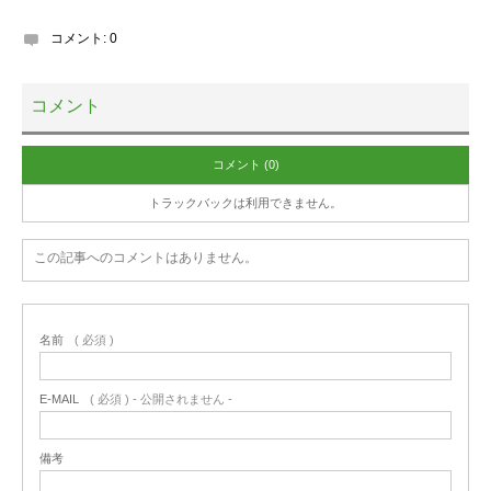
コメント:
0
コメント
コメント (0)
トラックバックは利用できません。
この記事へのコメントはありません。
名前
( 必須 )
E-MAIL
( 必須 ) - 公開されません -
備考