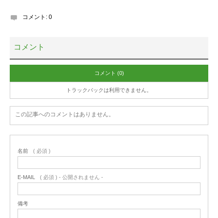
コメント:
0
コメント
コメント (0)
トラックバックは利用できません。
この記事へのコメントはありません。
名前
( 必須 )
E-MAIL
( 必須 ) - 公開されません -
備考