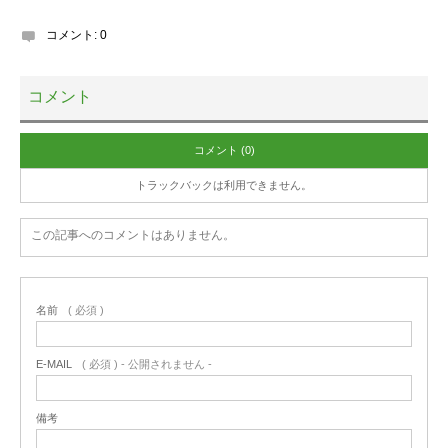
コメント:
0
コメント
コメント (0)
トラックバックは利用できません。
この記事へのコメントはありません。
名前
( 必須 )
E-MAIL
( 必須 ) - 公開されません -
備考