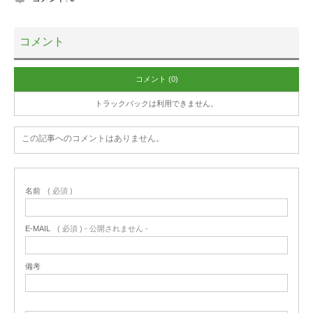
コメント
コメント (0)
トラックバックは利用できません。
この記事へのコメントはありません。
名前
( 必須 )
E-MAIL
( 必須 ) - 公開されません -
備考