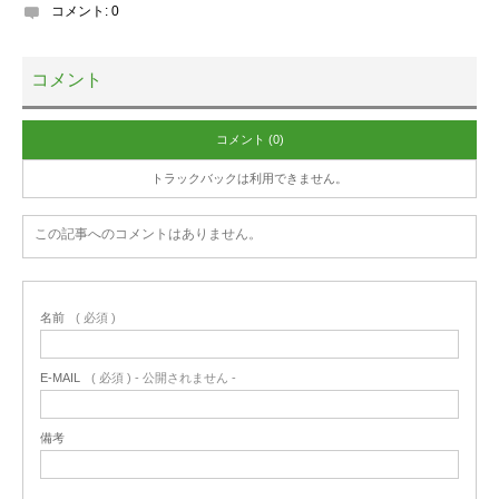
コメント:
0
コメント
コメント (0)
トラックバックは利用できません。
この記事へのコメントはありません。
名前
( 必須 )
E-MAIL
( 必須 ) - 公開されません -
備考