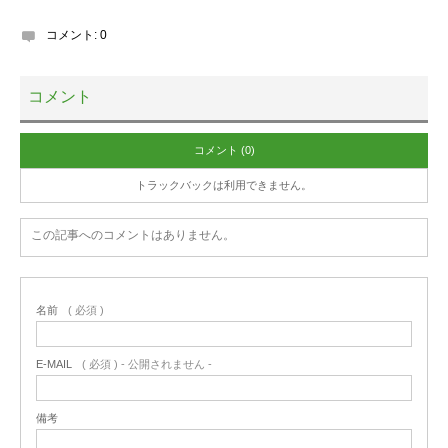
コメント:
0
コメント
コメント (0)
トラックバックは利用できません。
この記事へのコメントはありません。
名前
( 必須 )
E-MAIL
( 必須 ) - 公開されません -
備考