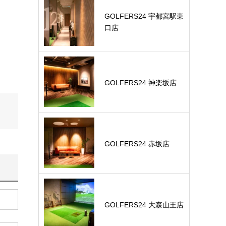
GOLFERS24 宇都宮駅東
口店
GOLFERS24 神楽坂店
GOLFERS24 赤坂店
GOLFERS24 大森山王店