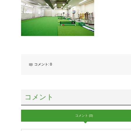
コメント:
0
コメント
コメント (0)