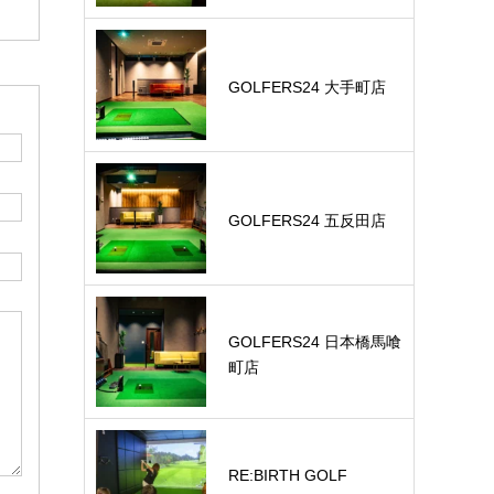
GOLFERS24 大手町店
GOLFERS24 五反田店
GOLFERS24 日本橋馬喰
町店
RE:BIRTH GOLF