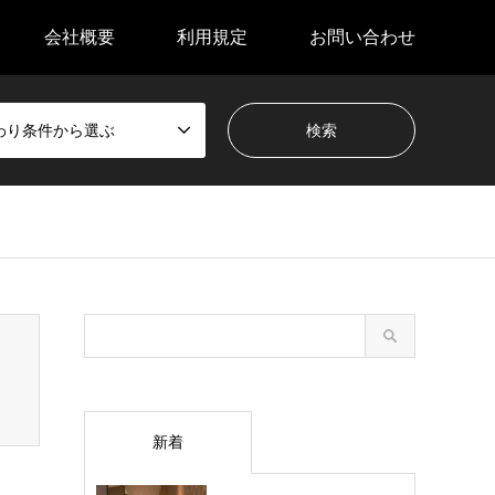
会社概要
利用規定
お問い合わせ
わり条件から選ぶ
新着