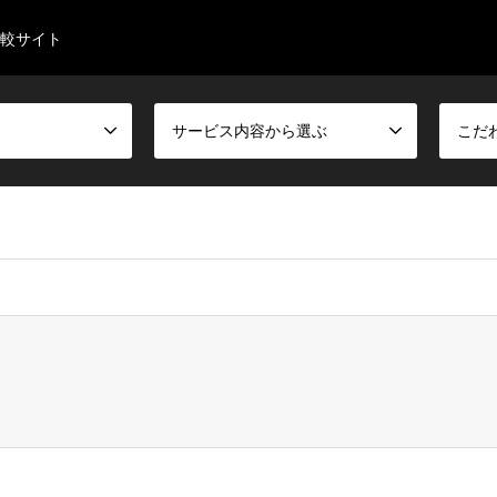
較サイト
サービス内容から選ぶ
こだ