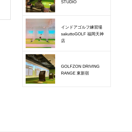
STUDIO
インドアゴルフ練習場
sakuttoGOLF 福岡天神
店
GOLFZON DRIVING
RANGE 東新宿