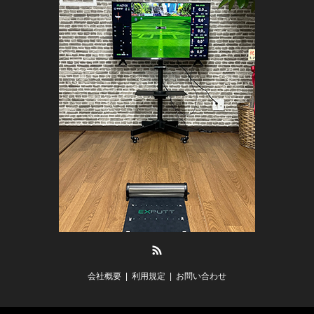
RSS
会社概要
利用規定
お問い合わせ