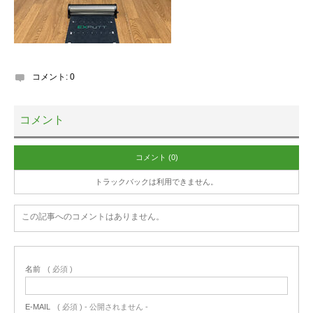
コメント:
0
コメント
コメント (0)
トラックバックは利用できません。
この記事へのコメントはありません。
名前
( 必須 )
E-MAIL
( 必須 ) - 公開されません -