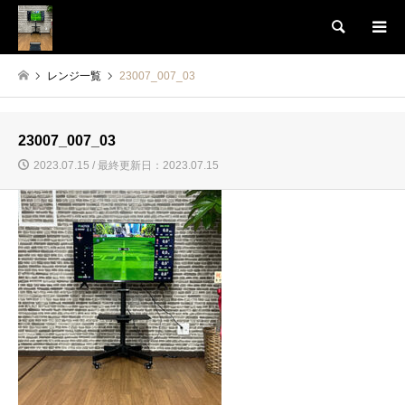
検索
レンジ一覧
23007_007_03
23007_007_03
2023.07.15 / 最終更新日：2023.07.15