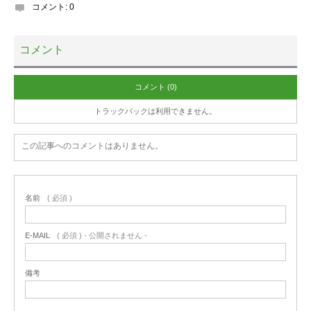
コメント:
0
コメント
コメント (0)
トラックバックは利用できません。
この記事へのコメントはありません。
名前
( 必須 )
E-MAIL
( 必須 ) - 公開されません -
備考