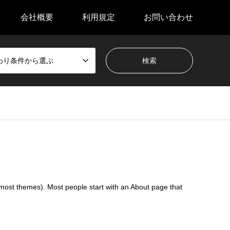
会社概要
利用規定
お問い合わせ
わり条件から選ぶ
in most themes). Most people start with an About page that