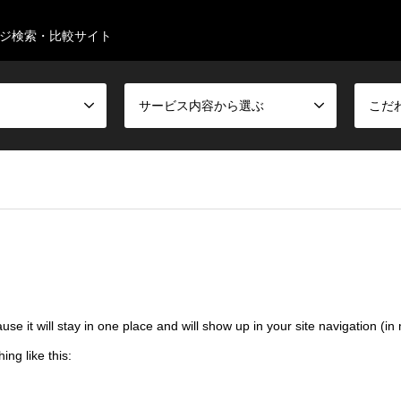
ジ検索・比較サイト
サービス内容から選ぶ
こだ
ause it will stay in one place and will show up in your site navigation (
ing like this: