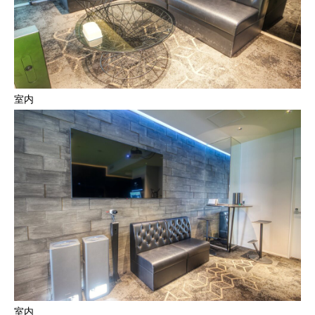
室内
室内