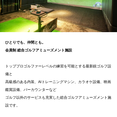
ひとりでも、仲間とも。
会員制 総合ゴルフアミューズメント施設
トッププロゴルファーレベルの練習を可能とする最新鋭ゴルフ設
備と
高級感のある内装、AIトレーニングマシン、カラオケ設備、映画
鑑賞設備、バーカウンターなど
ゴルフ以外のサービスも充実した総合ゴルフアミューズメント施
設です。