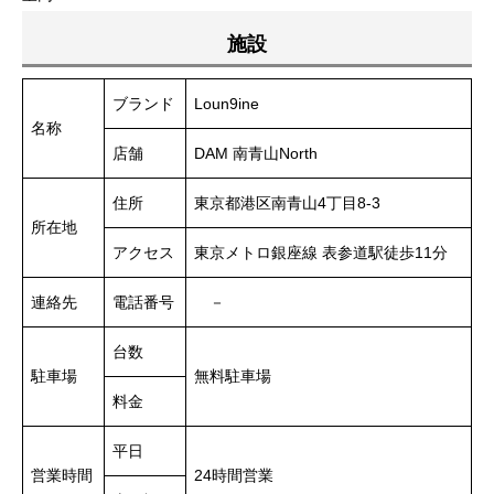
施設
ブランド
Loun9ine
名称
店舗
DAM 南青山North
住所
東京都港区南青山4丁目8-3
所在地
アクセス
東京メトロ銀座線 表参道駅徒歩11分
連絡先
電話番号
－
台数
駐車場
無料駐車場
料金
平日
営業時間
24時間営業