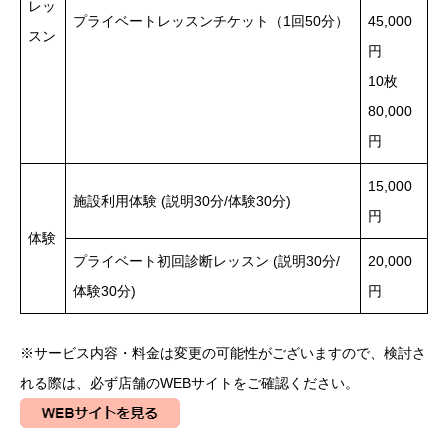
レッ
プライベートレッスンチケット（1回50分）
45,000
スン
円
10枚
80,000
円
15,000
施設利用体験 (説明30分/体験30分)
円
体験
プライベート初回診断レッスン (説明30分/
20,000
体験30分)
円
※サービス内容・料金は変更の可能性がございますので、検討さ
れる際は、必ず店舗のWEBサイトをご確認ください。