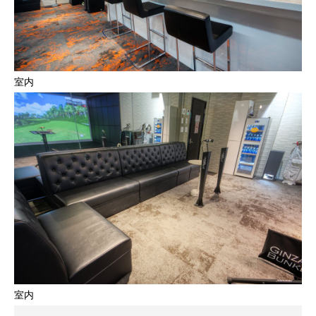
室内
室内