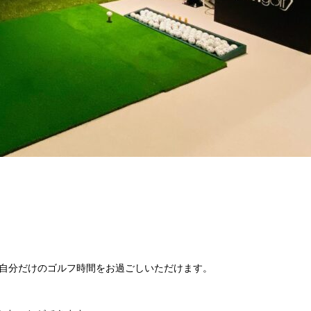
、自分だけのゴルフ時間をお過ごしいただけます。