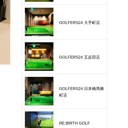
GOLFERS24 大手町店
GOLFERS24 五反田店
GOLFERS24 日本橋馬喰
町店
RE:BIRTH GOLF