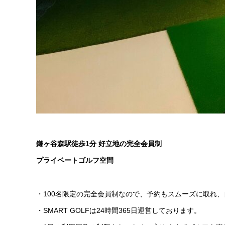
鎌ヶ谷森駅徒歩1分 好立地の完全会員制
プライベートゴルフ空間
・100名限定の完全会員制なので、予約もスムーズに取れ
・SMART GOLFは24時間365日運営しております。