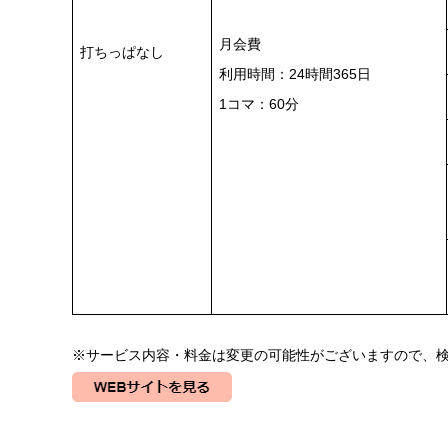
月会費
打ちっぱなし
利用時間：24時間365日
1コマ：60分
※サービス内容・料金は変更の可能性がございますので、検