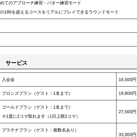
めてのアプローチ練習・パター練習モード
の180を超えるコースをリアルにプレイできるラウンドモード
サービス
入会金
16,500円
ブロンズプラン（ゲスト：1名まで）
19,800円
ゴールドプラン（ゲスト：1名まで）
27,500円
※1度に2コマ取れます（1日上限2コマ）
プラチナプラン（ゲスト：複数名あり）
33,000円