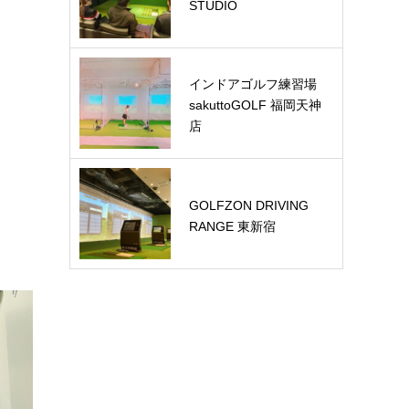
STUDIO
インドアゴルフ練習場
sakuttoGOLF 福岡天神
店
GOLFZON DRIVING
RANGE 東新宿