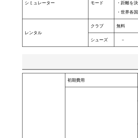
シミュレーター
モード
・距離を決
・世界各国
クラブ
無料
レンタル
シューズ
－
初期費用