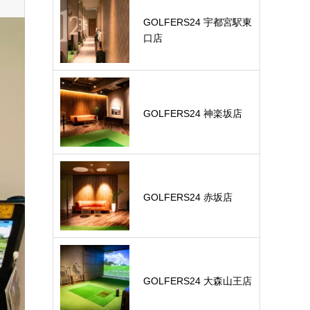
GOLFERS24 宇都宮駅東
口店
GOLFERS24 神楽坂店
GOLFERS24 赤坂店
GOLFERS24 大森山王店