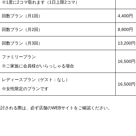
※1度に2コマ取れます（1日上限2コマ）
回数プラン（月1回）
4,400円
回数プラン（月2回）
8,800円
回数プラン（月3回）
13,200円
ファミリープラン
16,500円
※ご家族に会員様がいらっしゃる場合
レディースプラン（ゲスト：なし）
16,500円
※女性限定のプランです
討される際は、必ず店舗のWEBサイトをご確認ください。