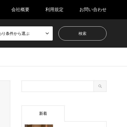
会社概要
利用規定
お問い合わせ
わり条件から選ぶ
新着