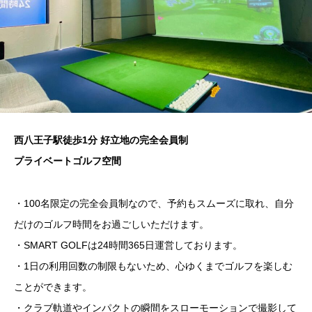
西八王子駅徒歩1分 好立地の完全会員制
プライベートゴルフ空間
・100名限定の完全会員制なので、予約もスムーズに取れ、自分
だけのゴルフ時間をお過ごしいただけます。
・SMART GOLFは24時間365日運営しております。
・1日の利用回数の制限もないため、心ゆくまでゴルフを楽しむ
ことができます。
・クラブ軌道やインパクトの瞬間をスローモーションで撮影して