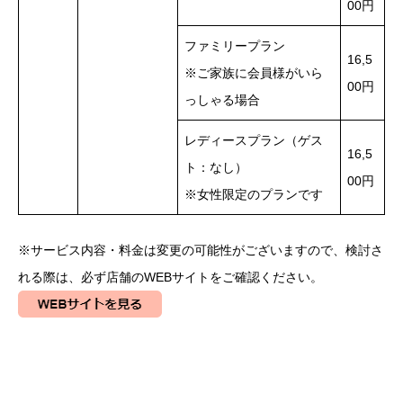
00円
ファミリープラン
16,5
※ご家族に会員様がいら
00円
っしゃる場合
レディースプラン（ゲス
16,5
ト：なし）
00円
※女性限定のプランです
※サービス内容・料金は変更の可能性がございますので、検討さ
れる際は、必ず店舗のWEBサイトをご確認ください。