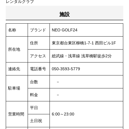
レンタルクラブ
施設
名称
ブランド
NEO GOLF24
住所
東京都台東区柳橋1-7-1 西田ビル1F
所在地
アクセス
総武線・浅草線 浅草橋駅徒歩2分
連絡先
電話番号
050-3593-5779
台数
－
駐車場
料金
－
平日
営業時間
6:00～23:00
土日祝