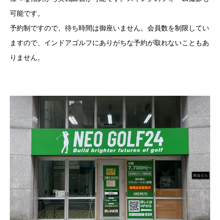
可能です。
予約制ですので、待ち時間は御座いません。会員数を制限してい
ますので、インドアゴルフにありがちな予約が取れないこともあ
りません。
Kusuritsuhan