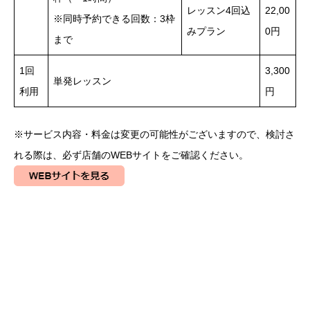
レッスン4回込
22,00
※同時予約できる回数：3枠
みプラン
0円
まで
1回
3,300
単発レッスン
利用
円
※サービス内容・料金は変更の可能性がございますので、検討さ
れる際は、必ず店舗のWEBサイトをご確認ください。