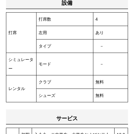
設備
打席数
4
打席
左用
あり
タイプ
－
シミュレータ
モード
－
ー
クラブ
無料
レンタル
シューズ
無料
サービス