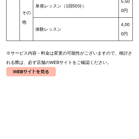
5,50
単発レッスン（1回50分）
0円
その
他
4,00
体験レッスン
0円
※サービス内容・料金は変更の可能性がございますので、検討さ
れる際は、必ず店舗のWEBサイトをご確認ください。