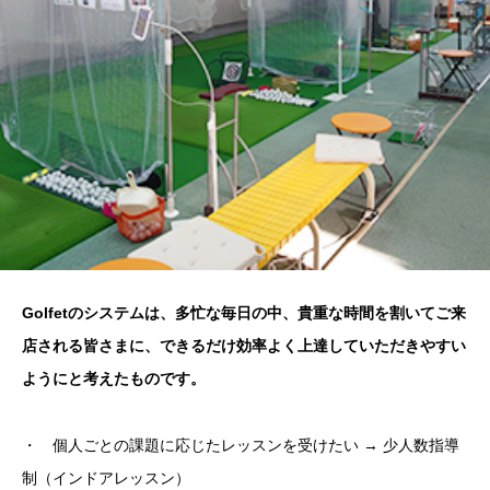
Golfetのシステムは、多忙な毎日の中、貴重な時間を割いてご来
店される皆さまに、できるだけ効率よく上達していただきやすい
ようにと考えたものです。
・ 個人ごとの課題に応じたレッスンを受けたい → 少人数指導
制（インドアレッスン）