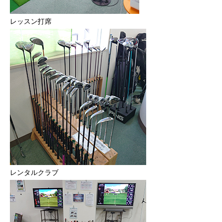
レッスン打席
レンタルクラブ