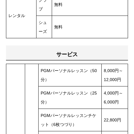
クラ
無料
ブ
レンタル
シュ
無料
ーズ
サービス
PGMパーソナルレッスン（50
8,000円～
分）
12,000円
PGMパーソナルレッスン（25
4,000円～
分）
6,000円
PGMパーソナルレッスンチケ
22,800円
ット（6枚つづり）