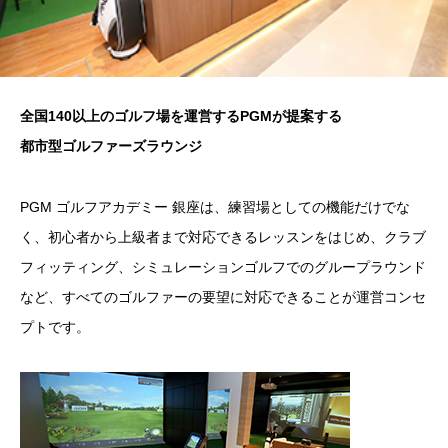
全国140以上のゴルフ場を運営するPGMが提案する
都市型ゴルファーズラウンジ
PGM ゴルフアカデミー 銀座は、練習場としての機能だけでな
く、初心者から上級者まで対応できるレッスンをはじめ、クラブ
フィッティング、シミュレーションゴルフでのグループラウンド
など、すべてのゴルファーの要望に対応できることが運営コンセ
プトです。