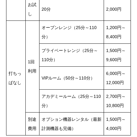
お試
20分
2,000円
し
オープンレンジ（25分～110
1,200円～
分）
8,400円
プライベートレンジ（25分～
1,500円～
110分）
9,600円
1回
利用
打ちっ
6,000円～
VIPルーム（50分～110分）
ぱなし
12,000円
アカデミールーム（25分～110
2,700円～
分）
10,800円
別途
オプション機器レンタル（最新
1,500円～
費用
計測機器も完備）
4,000円