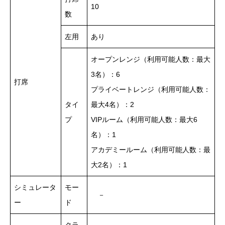
10
数
左用
あり
オープンレンジ（利用可能人数：最大
3名）：6
打席
プライベートレンジ（利用可能人数：
タイ
最大4名）：2
プ
VIPルーム（利用可能人数：最大6
名）：1
アカデミールーム（利用可能人数：最
大2名）：1
シミュレータ
モー
－
ー
ド