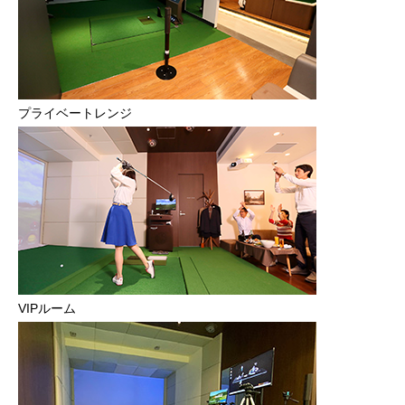
プライベートレンジ
VIPルーム