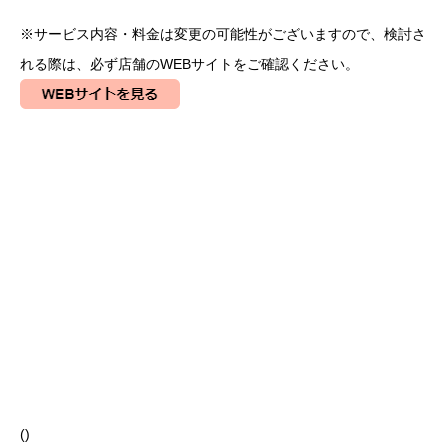
※サービス内容・料金は変更の可能性がございますので、検討さ
れる際は、必ず店舗のWEBサイトをご確認ください。
(
)