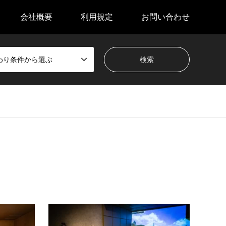
会社概要
利用規定
お問い合わせ
わり条件から選ぶ