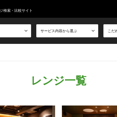
ジ検索・比較サイト
サービス内容から選ぶ
こだ
レンジ一覧